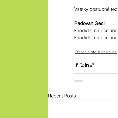
Všetky dostupné tec
Radovan Geci
kandidát na poslan
kandidát na poslanc
Riešenia pre Michalovce
Recent Posts