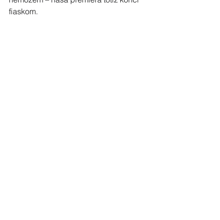
fiaskom.