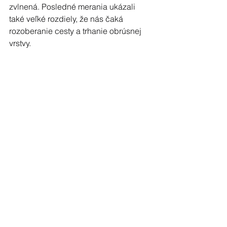
zvlnená. Posledné merania ukázali 
také veľké rozdiely, že nás čaká 
rozoberanie cesty a trhanie obrúsnej 
vrstvy.