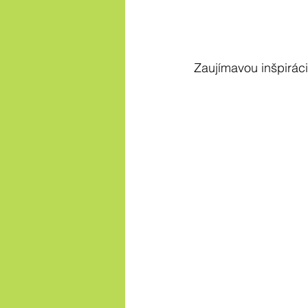
Zaujímavou inšpiráci