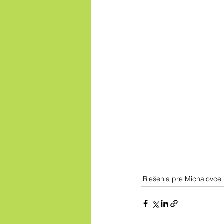
Riešenia pre Michalovce