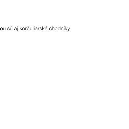
ou sú aj korčuliarské chodníky.