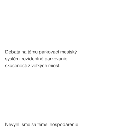
Debata na tému parkovací mestský 
systém, rezidentné parkovanie, 
skúsenosti z veľkých miest.
Nevyhli sme sa téme, hospodárenie 