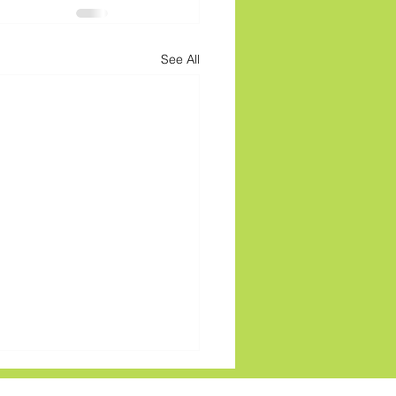
See All