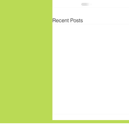
Recent Posts