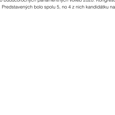
y. Predstavených bolo spolu 5, no 4 z nich kandidátku na