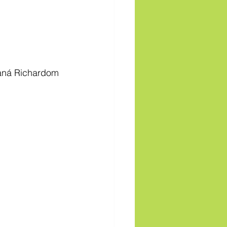
daná Richardom 