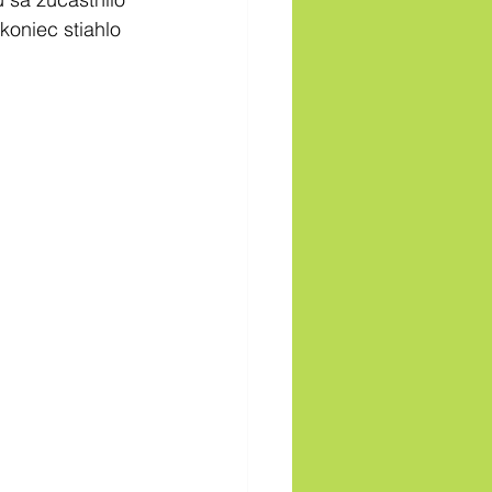
koniec stiahlo 