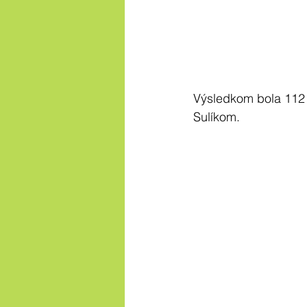
Výsledkom bola 112 
Sulíkom.